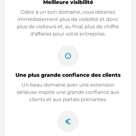
Meilleure visibilité
Grâce à un bon domaine, vous obtenez
immédiatement plus de visibilité et donc
plus de visiteurs et, au final, plus de chiffre
d'affaires pour votre entreprise.
sentiment_satisfied
Une plus grande confiance des clients
Un beau domaine avec une extension
sérieuse inspire une grande confiance aux
clients et aux parties prenantes.
euro_symbol