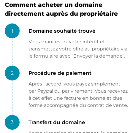
Comment acheter un domaine
directement auprès du propriétaire
1
Domaine souhaité trouvé
Vous manifestez votre intérêt et
transmettez votre offre au propriétaire via
le formulaire avec "Envoyer la demande".
2
Procédure de paiement
Après l'accord, vous payez simplement
par Paypal ou par virement. Vous recevrez
à cet effet une facture en bonne et due
forme accompagnée du contrat de vente.
3
Transfert du domaine